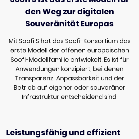
den Weg zur digitalen
Souveränität Europas
Mit Soofi S hat das Soofi-Konsortium das
erste Modell der offenen europäischen
Soofi-Modellfamilie entwickelt. Es ist für
Anwendungen konzipiert, bei denen
Transparenz, Anpassbarkeit und der
Betrieb auf eigener oder souveräner
Infrastruktur entscheidend sind.
Leistungsfähig und effizient