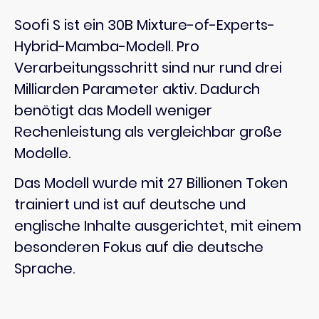
Soofi S ist ein 30B Mixture-of-Experts-
Hybrid-Mamba-Modell. Pro
Verarbeitungsschritt sind nur rund drei
Milliarden Parameter aktiv. Dadurch
benötigt das Modell weniger
Rechenleistung als vergleichbar große
Modelle.
Das Modell wurde mit 27 Billionen Token
trainiert und ist auf deutsche und
englische Inhalte ausgerichtet, mit einem
besonderen Fokus auf die deutsche
Sprache.