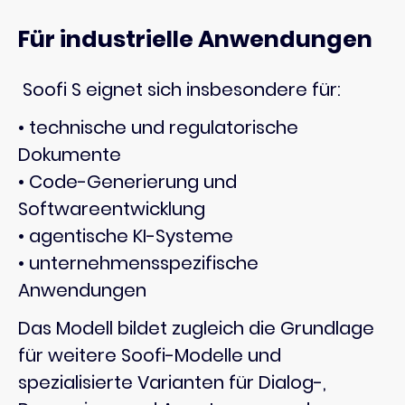
Für industrielle Anwendungen
Soofi S eignet sich insbesondere für:
• technische und regulatorische
Dokumente
• Code-Generierung und
Softwareentwicklung
• agentische KI-Systeme
• unternehmensspezifische
Anwendungen
Das Modell bildet zugleich die Grundlage
für weitere Soofi-Modelle und
spezialisierte Varianten für Dialog-,