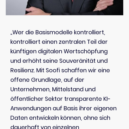
„Wer die Basismodelle kontrolliert,
kontrolliert einen zentralen Teil der
künftigen digitalen Wertschöpfung
und erhöht seine Souveränität und
Resilienz. Mit Soofi schaffen wir eine
offene Grundlage, auf der
Unternehmen, Mittelstand und
öffentlicher Sektor transparente KI-
Anwendungen auf Basis ihrer eigenen
Daten entwickeln können, ohne sich
dauerhaft von einzelnen