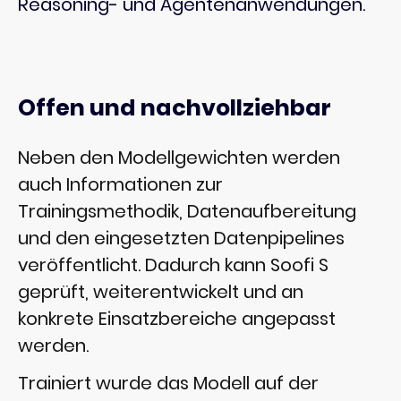
Reasoning- und Agentenanwendungen.
Offen und nachvollziehbar
Neben den Modellgewichten werden
auch Informationen zur
Trainingsmethodik, Datenaufbereitung
und den eingesetzten Datenpipelines
veröffentlicht. Dadurch kann Soofi S
geprüft, weiterentwickelt und an
konkrete Einsatzbereiche angepasst
werden.
Trainiert wurde das Modell auf der